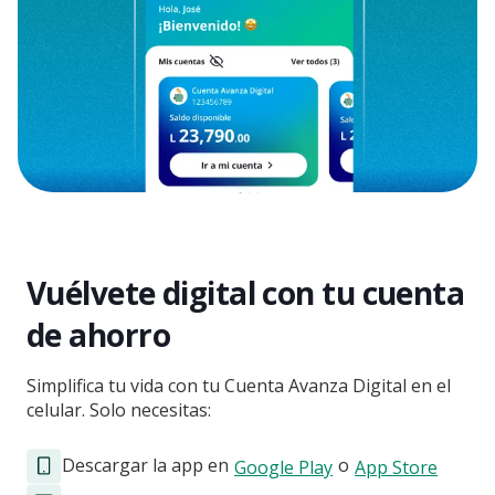
Vuélvete digital con tu cuenta
de ahorro
Simplifica tu vida con tu Cuenta Avanza Digital en el
celular. Solo necesitas:
Descargar la app en
o
Google Play
App Store