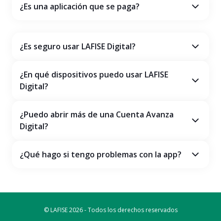
¿Es una aplicación que se paga?
¿Es seguro usar LAFISE Digital?
¿En qué dispositivos puedo usar LAFISE
Digital?
¿Puedo abrir más de una Cuenta Avanza
Digital?
¿Qué hago si tengo problemas con la app?
© LAFISE 2026 - Todos los derechos reservados