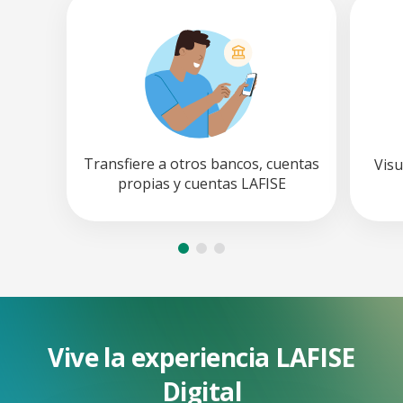
Transfiere a otros bancos, cuentas
Visu
propias y cuentas LAFISE
Vive la experiencia LAFISE
Digital