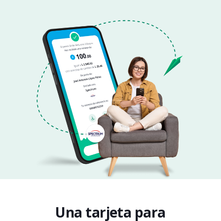
Una tarjeta para