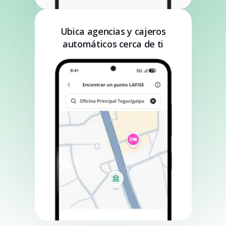
Ubica agencias y cajeros
automáticos cerca de ti