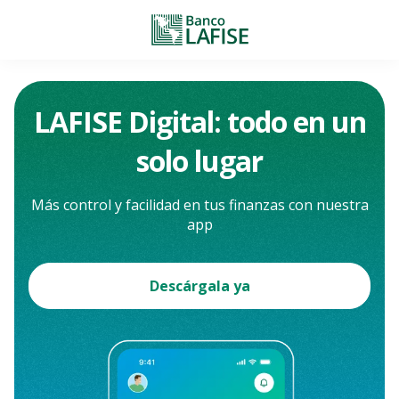
LAFISE Digital: todo en un
solo lugar
Más control y facilidad en tus finanzas con nuestra
app
Descárgala ya