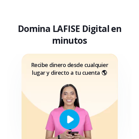
Domina LAFISE Digital en
minutos
Recibe dinero desde cualquier
lugar y directo a tu cuenta 🌎