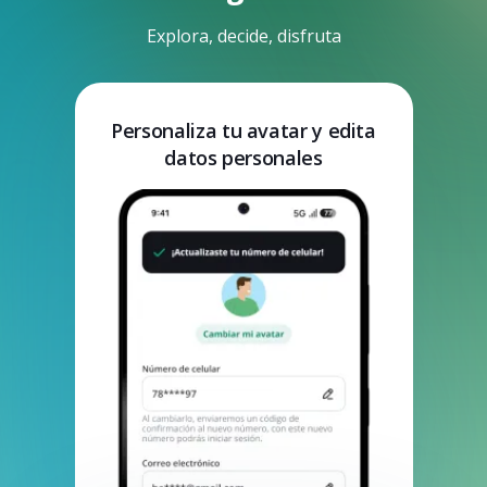
Explora, decide, disfruta
Personaliza tu avatar y edita
datos personales