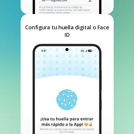
Configura tu huella digital o Face
ID