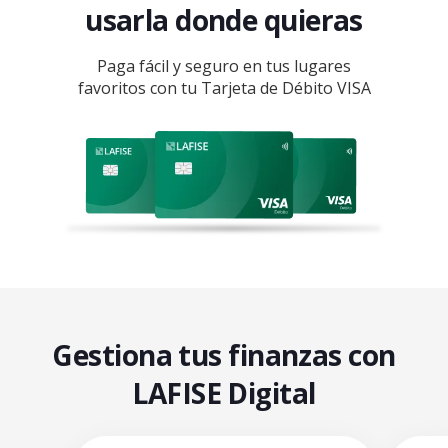
usarla donde quieras
Paga fácil y seguro en tus lugares
favoritos con tu Tarjeta de Débito VISA
Gestiona tus finanzas con
LAFISE Digital