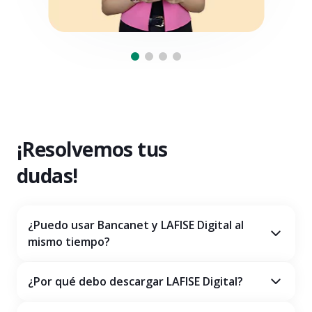
¡Resolvemos tus
dudas!
¿Puedo usar Bancanet y LAFISE Digital al
mismo tiempo?
¿Por qué debo descargar LAFISE Digital?