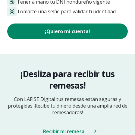
Tener a mano tu DNI hondureño vigente
Tomarte una selfie para validar tu identidad
¡Quiero mi cuenta!
¡Desliza para recibir tus
remesas!
Con LAFISE Digital tus remesas están seguras y
protegidas ¡Recibe tu dinero desde una amplia red de
remesadoras!
Recibir mi remesa